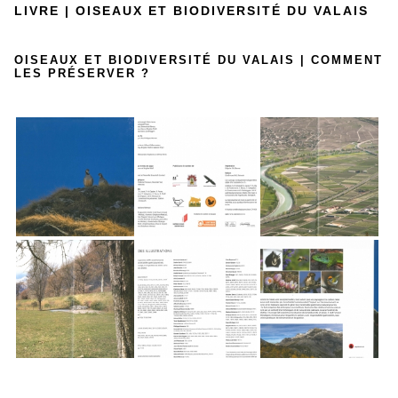
LIVRE | OISEAUX ET BIODIVERSITÉ DU VALAIS
OISEAUX ET BIODIVERSITÉ DU VALAIS | COMMENT
LES PRÉSERVER ?