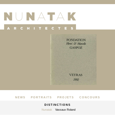
NEWS
PORTRAITS
PROJETS
CONCOURS
DISTINCTIONS
Nunatak
Vassaux Roland