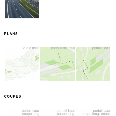
PLANS
COUPES