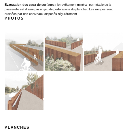
Evacuation des eaux de surfaces :
le revêtement minéral perméable de la
passerelle est drainé par un jeu de perforations du plancher. Les rampes sont
drainées par des caniveaux disposés régulièrement.
PHOTOS
PLANCHES