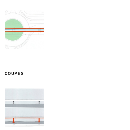
COUPES