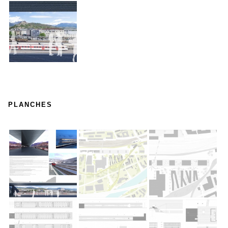
PLANCHES