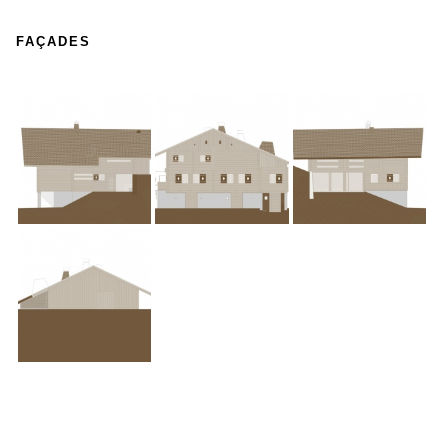
FAÇADES