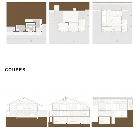
COUPES