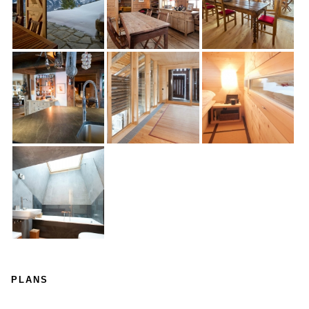
PLANS