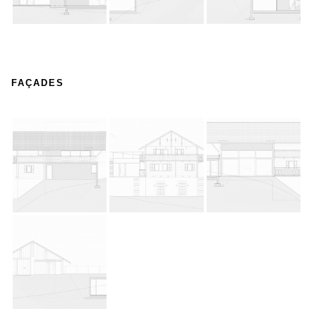
FAÇADES