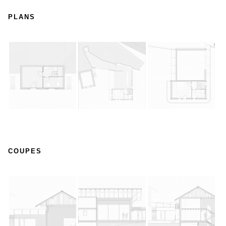
PLANS
COUPES